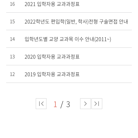
2021 입학자용 교과과정표
16
2022학년도 편입학(일반, 학사)전형 구술면접 안내
15
입학년도별 교양 교과목 이수 안내(2011~)
14
2020 입학자용 교과과정표
13
2019 입학자용 교과과정표
12
1
3