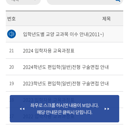
번호
제목
입학년도별 교양 교과목 이수 안내(2011~)
2024 입학자용 교육과정표
21
2024학년도 편입학(일반)전형 구술면접 안내
20
2023학년도 편입학(일반)전형 구술면접 안내
19
2023 입학자용 교육과정표
18
2022 입학자용 교과과정표
17