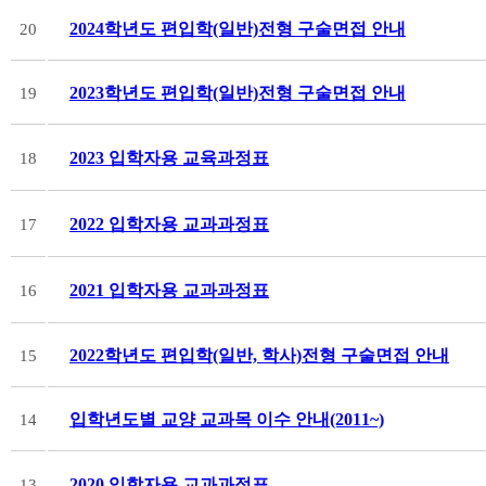
2024학년도 편입학(일반)전형 구술면접 안내
20
2023학년도 편입학(일반)전형 구술면접 안내
19
2023 입학자용 교육과정표
18
2022 입학자용 교과과정표
17
2021 입학자용 교과과정표
16
2022학년도 편입학(일반, 학사)전형 구술면접 안내
15
입학년도별 교양 교과목 이수 안내(2011~)
14
2020 입학자용 교과과정표
13