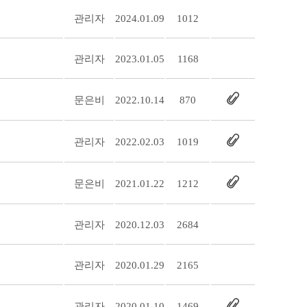
관리자
2024.01.09
1012
관리자
2023.01.05
1168
문은비
2022.10.14
870
관리자
2022.02.03
1019
문은비
2021.01.22
1212
관리자
2020.12.03
2684
관리자
2020.01.29
2165
관리자
2020.01.10
1469