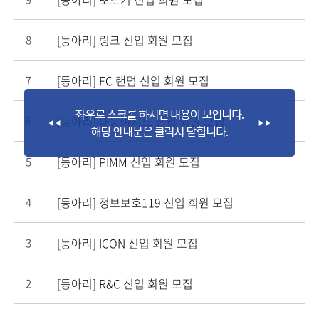
[동아리] 링크 신입 회원 모집
8
[동아리] FC 랜덤 신입 회원 모집
7
[동아리] 대동여지도 신입 회원 모집
6
[동아리] PIMM 신입 회원 모집
5
[동아리] 정보보호119 신입 회원 모집
4
[동아리] ICON 신입 회원 모집
3
[동아리] R&C 신입 회원 모집
2