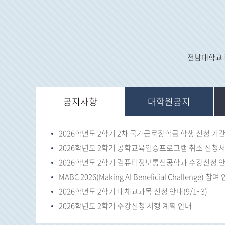
전남대학교 
공지사항
대학원공지
2026학년도 2학기 컴퓨터정보통신공학과 수강신청 
MABC 2026(Making AI Beneficial Challenge) 참여
2026학년도 2학기 대체교과목 신청 안내(9/1~3)
2026학년도 2학기 수강신청 시행 계획 안내