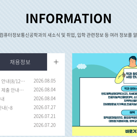
INFORMATION
컴퓨터정보통신공학과의 새소식 및 취업, 입학 관련정보 등 여러 정보를 
채용정보
2026.08.05
2026학년도 2학기 2차 국가근로장학금 학생 신청 기간 안내(8/12~9/9)
2026.08.04
2026학년도 2학기 공학교육인증프로그램 취소 신청서 제출 안내(9/1~4 11:00)
2026.08.04
안내
2026.07.27
 안내(~8
2026.07.21
2026.07.20