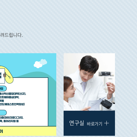
알려드립니다.
연구실
바로가기