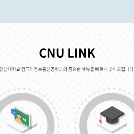
CNU LINK
전남대학교 컴퓨터정보통신공학과의 중요한 메뉴를 빠르게 찾아드립니다