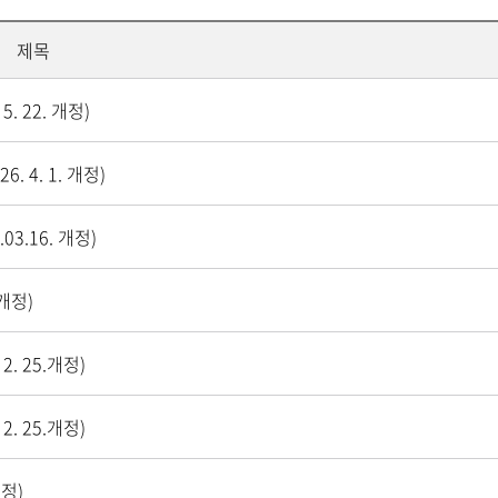
제목
 22. 개정)
4. 1. 개정)
.16. 개정)
개정)
. 25.개정)
. 25.개정)
개정)