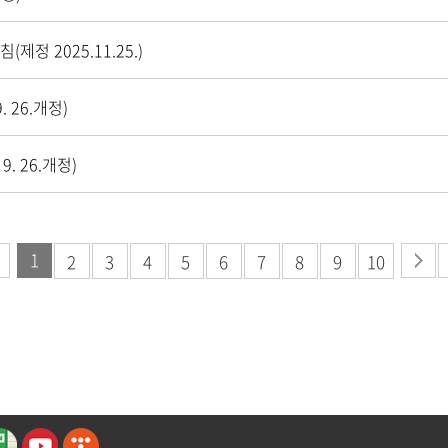
 2025.11.25.)
 26.개정)
. 26.개정)
1
2
3
4
5
6
7
8
9
10