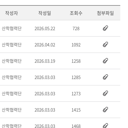
작성자
작성일
조회수
첨부파일
산학협력단
2026.05.22
728
산학협력단
2026.04.02
1092
산학협력단
2026.03.19
1258
산학협력단
2026.03.03
1285
산학협력단
2026.03.03
1273
산학협력단
2026.03.03
1415
산학협력단
2026.03.03
1468