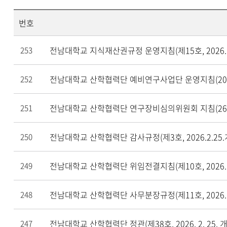
번호
전남대학교 지식재산권규정 운영지침(제15호, 2026. 5.
253
전남대학교 산학협력단 예비연구사업단 운영지침(2026. 
252
전남대학교 산학협력단 연구장비심의위원회 지침(26.03
251
전남대학교 산학협력단 감사규정(제3호, 2026.2.25.
250
전남대학교 산학협력단 위임전결지침(제10호, 2026. 2
249
전남대학교 산학협력단 사무분장규정(제11호, 2026. 2
248
전남대학교 산학협력단 정관(제38호, 2026. 2. 25. 
247