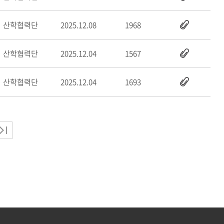
산학협력단
2025.12.08
1968
산학협력단
2025.12.04
1567
산학협력단
2025.12.04
1693